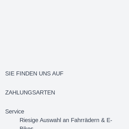
SIE FINDEN UNS AUF
ZAHLUNGSARTEN
Service
Riesige Auswahl an Fahrrädern & E-
Bikes