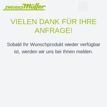
VIELEN DANK FÜR IHRE
ANFRAGE!
Sobald Ihr Wunschprodukt wieder verfügbar
ist, werden wir uns bei Ihnen melden.