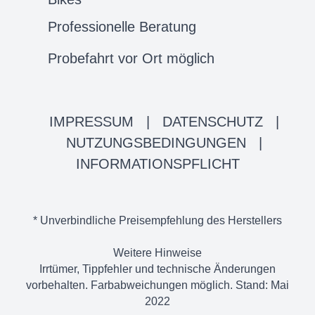
Professionelle Beratung
Probefahrt vor Ort möglich
IMPRESSUM
|
DATENSCHUTZ
|
NUTZUNGSBEDINGUNGEN
|
INFORMATIONSPFLICHT
* Unverbindliche Preisempfehlung des Herstellers
Weitere Hinweise
Irrtümer, Tippfehler und technische Änderungen
vorbehalten. Farbabweichungen möglich. Stand: Mai
2022