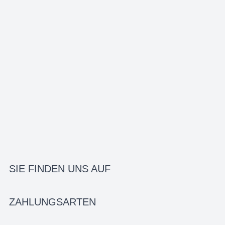
SIE FINDEN UNS AUF
ZAHLUNGSARTEN