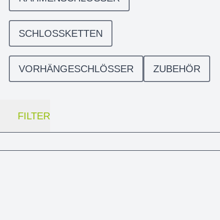
SCHLOSSKETTEN
VORHÄNGESCHLÖSSER
ZUBEHÖR
FILTER