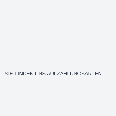
SIE FINDEN UNS AUF
ZAHLUNGSARTEN