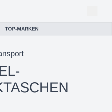
TOP-MARKEN
ansport
EL-
KTASCHEN