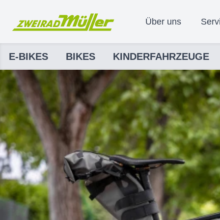
Über uns
Serv
E-BIKES
BIKES
KINDERFAHRZEUGE