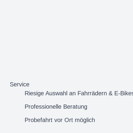
Service
Riesige Auswahl an Fahrrädern & E-Bike
Professionelle Beratung
Probefahrt vor Ort möglich