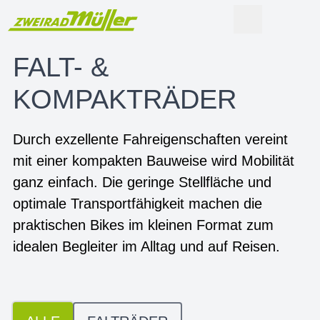
FALT- &
KOMPAKTRÄDER
Durch exzellente Fahreigenschaften vereint
mit einer kompakten Bauweise wird Mobilität
ganz einfach. Die geringe Stellfläche und
optimale Transportfähigkeit machen die
praktischen Bikes im kleinen Format zum
idealen Begleiter im Alltag und auf Reisen.