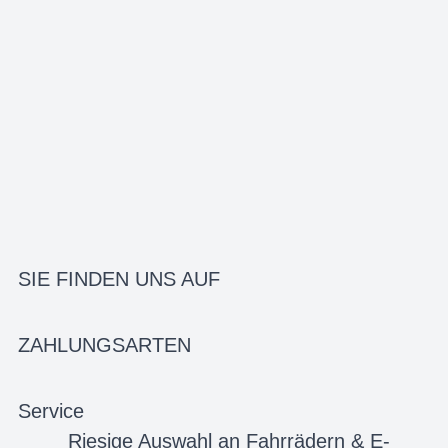
SIE FINDEN UNS AUF
ZAHLUNGSARTEN
Service
Riesige Auswahl an Fahrrädern & E-