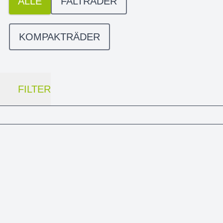
ALLE
FALTRÄDER
KOMPAKTRÄDER
FILTER