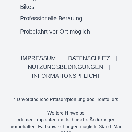
Bikes
Professionelle Beratung
Probefahrt vor Ort möglich
IMPRESSUM
|
DATENSCHUTZ
|
NUTZUNGSBEDINGUNGEN
|
INFORMATIONSPFLICHT
* Unverbindliche Preisempfehlung des Herstellers
Weitere Hinweise
Irrtümer, Tippfehler und technische Änderungen
vorbehalten. Farbabweichungen möglich. Stand: Mai