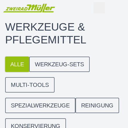
WERKZEUGE &
PFLEGEMITTEL
ALLE
WERKZEUG-SETS
MULTI-TOOLS
SPEZIALWERKZEUGE
REINIGUNG
KONSERVIERUNG