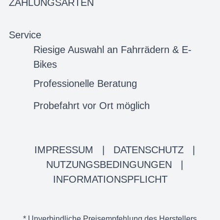
ZAHLUNGSARTEN
Service
Riesige Auswahl an Fahrrädern & E-
Bikes
Professionelle Beratung
Probefahrt vor Ort möglich
IMPRESSUM
|
DATENSCHUTZ
|
NUTZUNGSBEDINGUNGEN
|
INFORMATIONSPFLICHT
* Unverbindliche Preisempfehlung des Herstellers