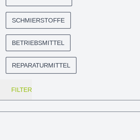
SCHMIERSTOFFE
BETRIEBSMITTEL
REPARATURMITTEL
FILTER