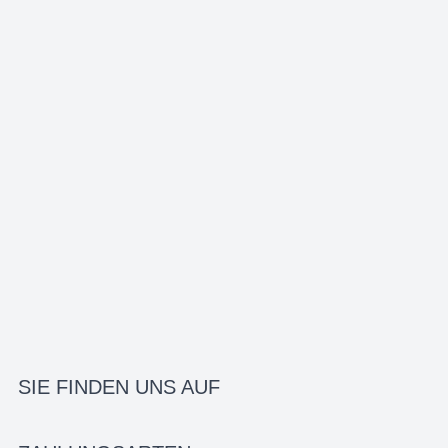
SIE FINDEN UNS AUF