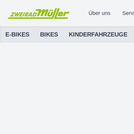
Über uns
Serv
E-BIKES
BIKES
KINDERFAHRZEUGE