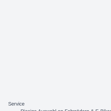
Service