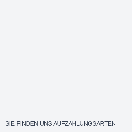
SIE FINDEN UNS AUF
ZAHLUNGSARTEN