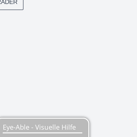
RÄDER