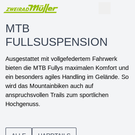
MTB
FULLSUSPENSION
Ausgestattet mit vollgefedertem Fahrwerk
bieten die MTB Fullys maximalen Komfort und
ein besonders agiles Handling im Gelände. So
wird das Mountainbiken auch auf
anspruchsvollen Trails zum sportlichen
Hochgenuss.