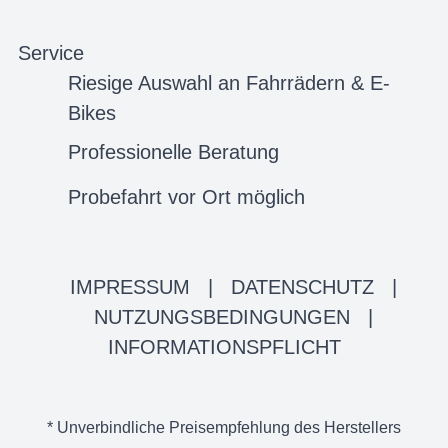
Service
Riesige Auswahl an Fahrrädern & E-
Bikes
Professionelle Beratung
Probefahrt vor Ort möglich
IMPRESSUM
|
DATENSCHUTZ
|
NUTZUNGSBEDINGUNGEN
|
INFORMATIONSPFLICHT
* Unverbindliche Preisempfehlung des Herstellers