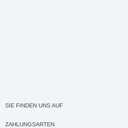
SIE FINDEN UNS AUF
ZAHLUNGSARTEN