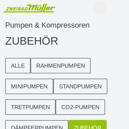
Pumpen & Kompressoren
ZUBEHÖR
ALLE
RAHMENPUMPEN
MINIPUMPEN
STANDPUMPEN
TRETPUMPEN
CO2-PUMPEN
DÄMPFERPUMPEN
ZUBEHÖR