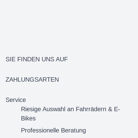
SIE FINDEN UNS AUF
ZAHLUNGSARTEN
Service
Riesige Auswahl an Fahrrädern & E-
Bikes
Professionelle Beratung