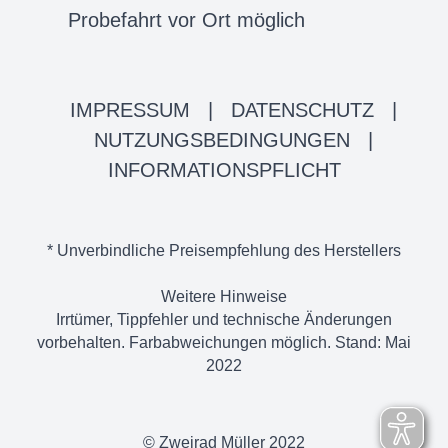
Probefahrt vor Ort möglich
IMPRESSUM
|
DATENSCHUTZ
|
NUTZUNGSBEDINGUNGEN
|
INFORMATIONSPFLICHT
* Unverbindliche Preisempfehlung des Herstellers
Weitere Hinweise
Irrtümer, Tippfehler und technische Änderungen
vorbehalten. Farbabweichungen möglich. Stand: Mai
2022
© Zweirad Müller 2022