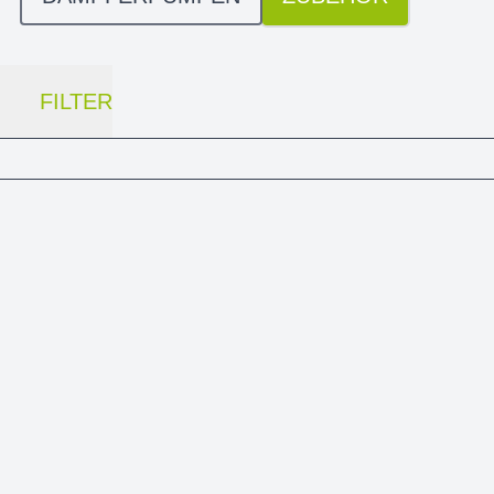
FILTER