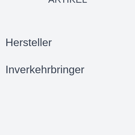
Hersteller
Inverkehrbringer