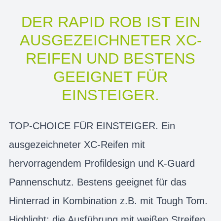
DER RAPID ROB IST EIN
AUSGEZEICHNETER XC-
REIFEN UND BESTENS
GEEIGNET FÜR
EINSTEIGER.
TOP-CHOICE FÜR EINSTEIGER. Ein
ausgezeichneter XC-Reifen mit
hervorragendem Profildesign und K-Guard
Pannenschutz. Bestens geeignet für das
Hinterrad in Kombination z.B. mit Tough Tom.
Highlight: die Ausführung mit weißen Streifen