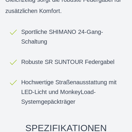
zusätzlichen Komfort.
Sportliche SHIMANO 24-Gang-
Schaltung
Robuste SR SUNTOUR Federgabel
Hochwertige Straßenausstattung mit
LED-Licht und MonkeyLoad-
Systemgepäckträger
SPEZIFIKATIONEN