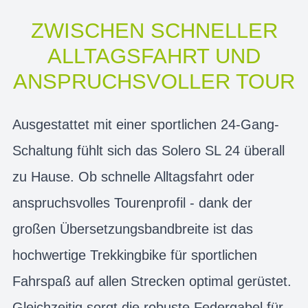
ZWISCHEN SCHNELLER
ALLTAGSFAHRT UND
ANSPRUCHSVOLLER TOUR
Ausgestattet mit einer sportlichen 24-Gang-
Schaltung fühlt sich das Solero SL 24 überall
zu Hause. Ob schnelle Alltagsfahrt oder
anspruchsvolles Tourenprofil - dank der
großen Übersetzungsbandbreite ist das
hochwertige Trekkingbike für sportlichen
Fahrspaß auf allen Strecken optimal gerüstet.
Gleichzeitig sorgt die robuste Federgabel für