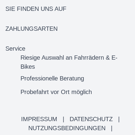
SIE FINDEN UNS AUF
ZAHLUNGSARTEN
Service
Riesige Auswahl an Fahrrädern & E-
Bikes
Professionelle Beratung
Probefahrt vor Ort möglich
IMPRESSUM
|
DATENSCHUTZ
|
NUTZUNGSBEDINGUNGEN
|