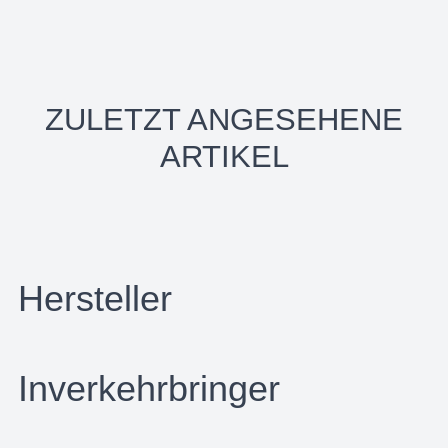
ZULETZT ANGESEHENE
ARTIKEL
Hersteller
Inverkehrbringer