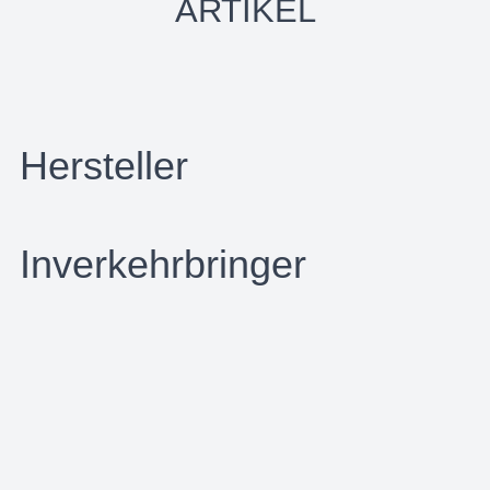
ARTIKEL
Hersteller
Inverkehrbringer