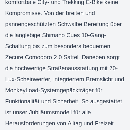
komfortbale City- und Trekking E-Bike keine
Kompromisse. Von der breiten und
pannengeschützten Schwalbe Bereifung über
die langlebige Shimano Cues 10-Gang-
Schaltung bis zum besonders bequemen
Zecure Comodoro 2.0 Sattel. Daneben sorgt
die hochwertige Straßenausstattung mit 70-
Lux-Scheinwerfer, integriertem Bremslicht und
MonkeyLoad-Systemgepäckträger für
Funktionalität und Sicherheit. So ausgestattet
ist unser Jubiläumsmodell für alle
Herausforderungen von Alltag und Freizeit