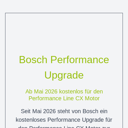
Bosch Performance
Upgrade
Ab Mai 2026 kostenlos für den
Performance Line CX Motor
Seit Mai 2026 steht von Bosch ein
kostenloses Performance Upgrade für