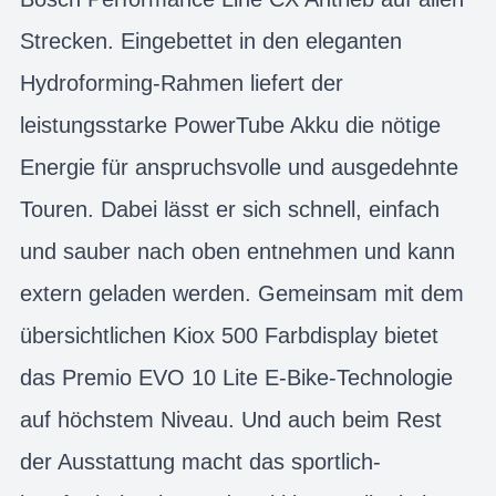
Strecken. Eingebettet in den eleganten
Hydroforming-Rahmen liefert der
leistungsstarke PowerTube Akku die nötige
Energie für anspruchsvolle und ausgedehnte
Touren. Dabei lässt er sich schnell, einfach
und sauber nach oben entnehmen und kann
extern geladen werden. Gemeinsam mit dem
übersichtlichen Kiox 500 Farbdisplay bietet
das Premio EVO 10 Lite E-Bike-Technologie
auf höchstem Niveau. Und auch beim Rest
der Ausstattung macht das sportlich-