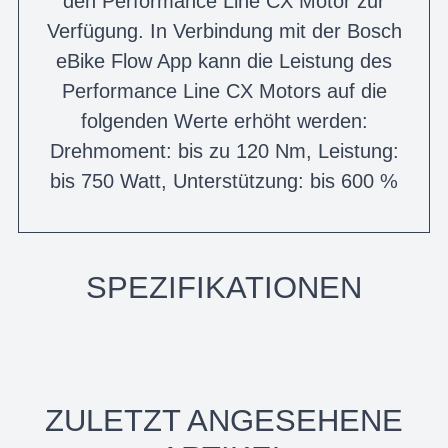
den Performance Line CX Motor zur
Verfügung. In Verbindung mit der Bosch
eBike Flow App kann die Leistung des
Performance Line CX Motors auf die
folgenden Werte erhöht werden:
Drehmoment: bis zu 120 Nm, Leistung:
bis 750 Watt, Unterstützung: bis 600 %
SPEZIFIKATIONEN
ZULETZT ANGESEHENE