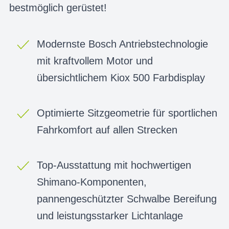
bestmöglich gerüstet!
Modernste Bosch Antriebstechnologie
mit kraftvollem Motor und
übersichtlichem Kiox 500 Farbdisplay
Optimierte Sitzgeometrie für sportlichen
Fahrkomfort auf allen Strecken
Top-Ausstattung mit hochwertigen
Shimano-Komponenten,
pannengeschützter Schwalbe Bereifung
und leistungsstarker Lichtanlage