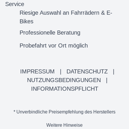
Service
Riesige Auswahl an Fahrrädern & E-
Bikes
Professionelle Beratung
Probefahrt vor Ort möglich
IMPRESSUM
|
DATENSCHUTZ
|
NUTZUNGSBEDINGUNGEN
|
INFORMATIONSPFLICHT
* Unverbindliche Preisempfehlung des Herstellers
Weitere Hinweise