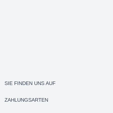
SIE FINDEN UNS AUF
ZAHLUNGSARTEN