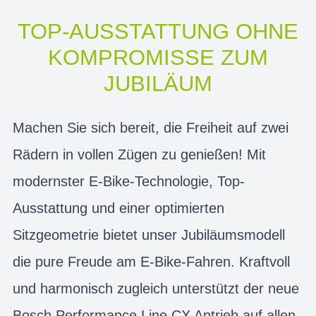
TOP-AUSSTATTUNG OHNE
KOMPROMISSE ZUM
JUBILÄUM
Machen Sie sich bereit, die Freiheit auf zwei
Rädern in vollen Zügen zu genießen! Mit
modernster E-Bike-Technologie, Top-
Ausstattung und einer optimierten
Sitzgeometrie bietet unser Jubiläumsmodell
die pure Freude am E-Bike-Fahren. Kraftvoll
und harmonisch zugleich unterstützt der neue
Bosch Performance Line CX Antrieb auf allen