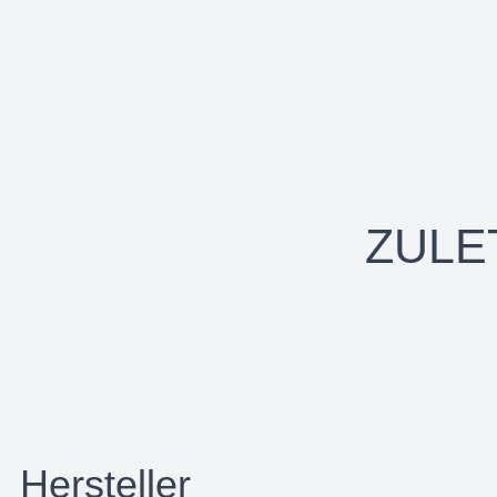
ZULE
Hersteller