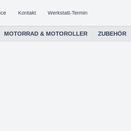
ice
Kontakt
Werkstatt-Termin
MOTORRAD & MOTOROLLER
ZUBEHÖR