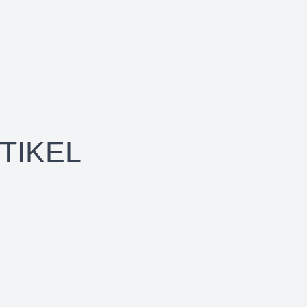
TIKEL