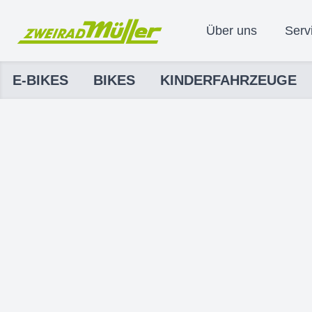
Über uns
Serv
E-BIKES
BIKES
KINDERFAHRZEUGE