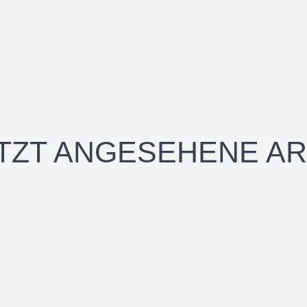
TZT ANGESEHENE AR