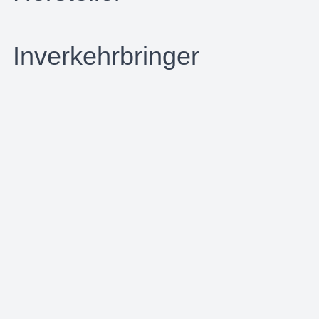
Inverkehrbringer