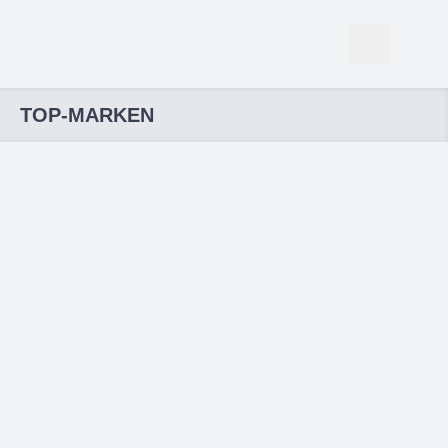
TOP-MARKEN