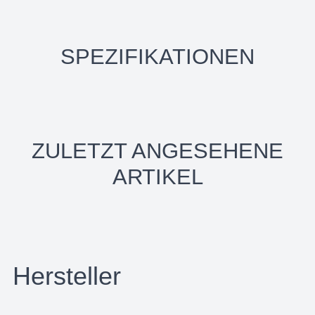
SPEZIFIKATIONEN
ZULETZT ANGESEHENE
ARTIKEL
Hersteller