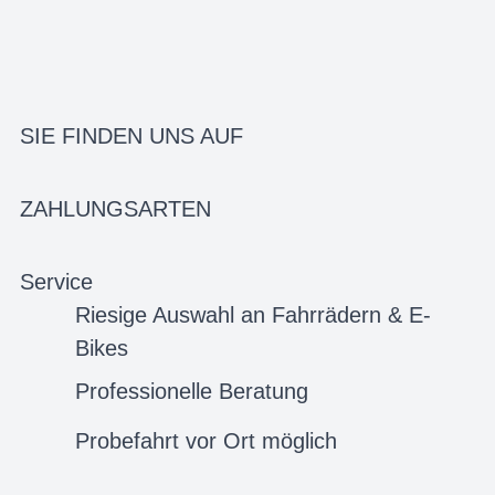
SIE FINDEN UNS AUF
ZAHLUNGSARTEN
Service
Riesige Auswahl an Fahrrädern & E-
Bikes
Professionelle Beratung
Probefahrt vor Ort möglich