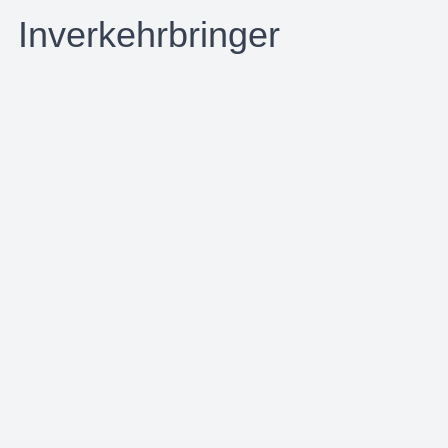
Inverkehrbringer