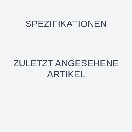
SPEZIFIKATIONEN
ZULETZT ANGESEHENE
ARTIKEL