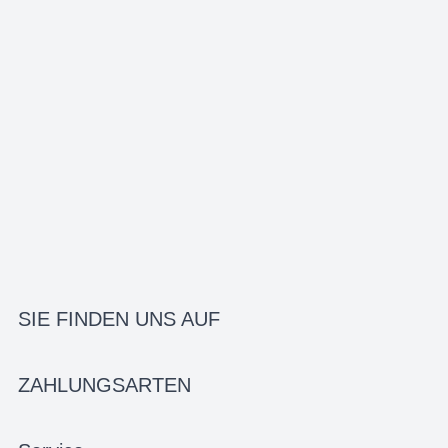
SIE FINDEN UNS AUF
ZAHLUNGSARTEN