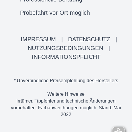
Probefahrt vor Ort möglich
IMPRESSUM
|
DATENSCHUTZ
|
NUTZUNGSBEDINGUNGEN
|
INFORMATIONSPFLICHT
* Unverbindliche Preisempfehlung des Herstellers
Weitere Hinweise
Irrtümer, Tippfehler und technische Änderungen
vorbehalten. Farbabweichungen möglich. Stand: Mai
2022