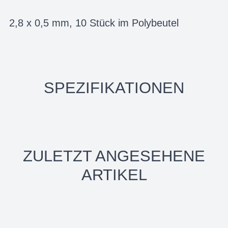
2,8 x 0,5 mm, 10 Stück im Polybeutel
SPEZIFIKATIONEN
ZULETZT ANGESEHENE
ARTIKEL