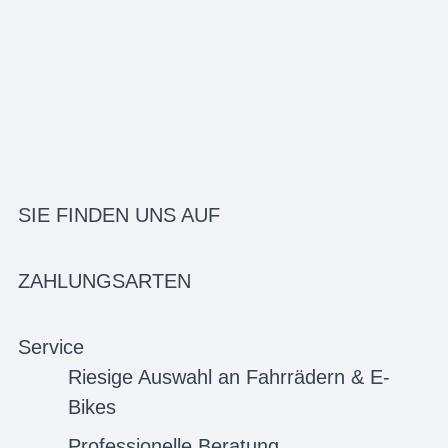
SIE FINDEN UNS AUF
ZAHLUNGSARTEN
Service
Riesige Auswahl an Fahrrädern & E-
Bikes
Professionelle Beratung