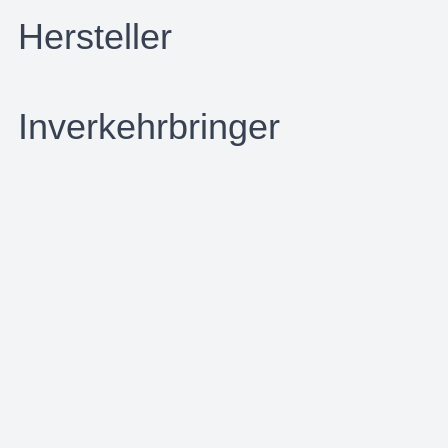
Hersteller
Inverkehrbringer