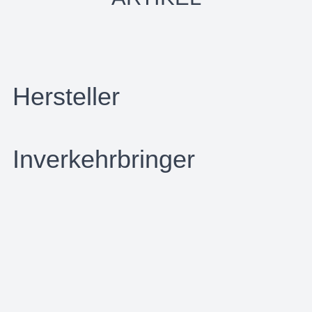
Hersteller
Inverkehrbringer