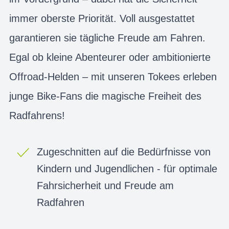
immer oberste Priorität. Voll ausgestattet
garantieren sie tägliche Freude am Fahren.
Egal ob kleine Abenteurer oder ambitionierte
Offroad-Helden – mit unseren Tokees erleben
junge Bike-Fans die magische Freiheit des
Radfahrens!
Zugeschnitten auf die Bedürfnisse von
Kindern und Jugendlichen - für optimale
Fahrsicherheit und Freude am
Radfahren