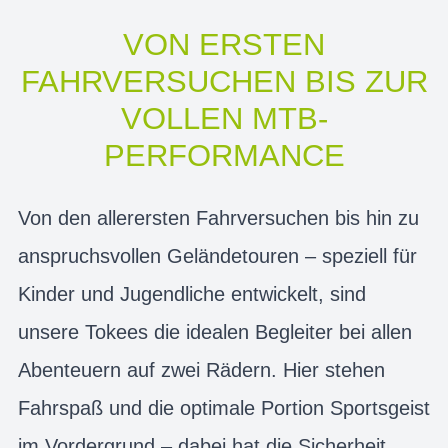
VON ERSTEN
FAHRVERSUCHEN BIS ZUR
VOLLEN MTB-
PERFORMANCE
Von den allerersten Fahrversuchen bis hin zu
anspruchsvollen Geländetouren – speziell für
Kinder und Jugendliche entwickelt, sind
unsere Tokees die idealen Begleiter bei allen
Abenteuern auf zwei Rädern. Hier stehen
Fahrspaß und die optimale Portion Sportsgeist
im Vordergrund – dabei hat die Sicherheit