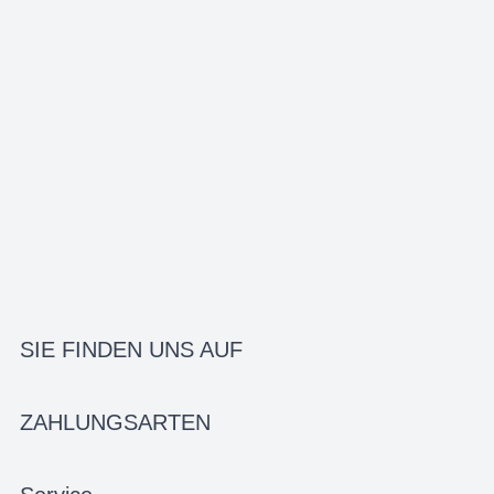
SIE FINDEN UNS AUF
ZAHLUNGSARTEN