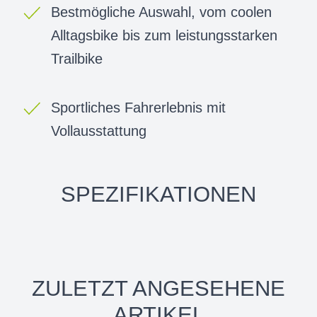
Bestmögliche Auswahl, vom coolen
Alltagsbike bis zum leistungsstarken
Trailbike
Sportliches Fahrerlebnis mit
Vollausstattung
SPEZIFIKATIONEN
ZULETZT ANGESEHENE
ARTIKEL