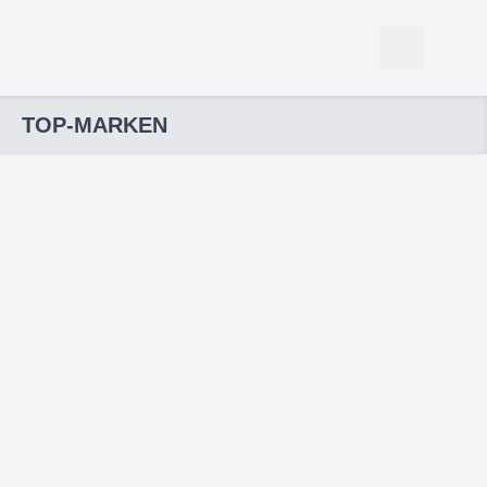
TOP-MARKEN