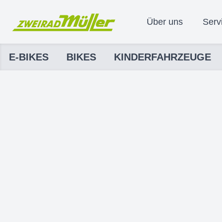
Über uns
Serv
E-BIKES
BIKES
KINDERFAHRZEUGE