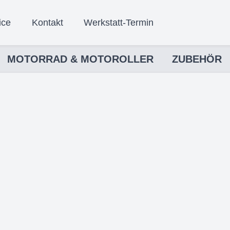
ice
Kontakt
Werkstatt-Termin
MOTORRAD & MOTOROLLER
ZUBEHÖR