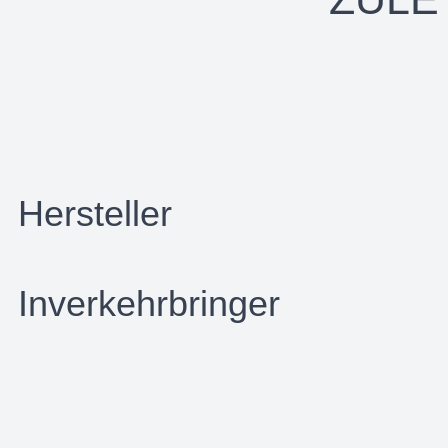
Hersteller
Inverkehrbringer