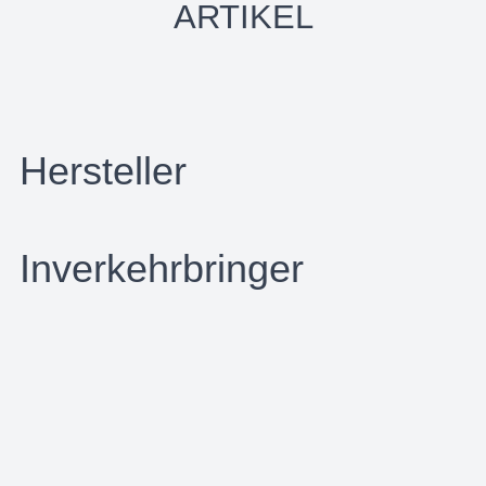
ARTIKEL
Hersteller
Inverkehrbringer