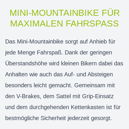
MINI-MOUNTAINBIKE FÜR
MAXIMALEN FAHRSPASS
Das Mini-Mountainbike sorgt auf Anhieb für
jede Menge Fahrspaß. Dank der geringen
Überstandshöhe wird kleinen Bikern dabei das
Anhalten wie auch das Auf- und Absteigen
besonders leicht gemacht. Gemeinsam mit
den V-Brakes, dem Sattel mit Grip-Einsatz
und dem durchgehenden Kettenkasten ist für
bestmögliche Sicherheit jederzeit gesorgt.