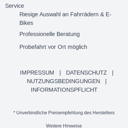
Service
Riesige Auswahl an Fahrrädern & E-
Bikes
Professionelle Beratung
Probefahrt vor Ort möglich
IMPRESSUM
|
DATENSCHUTZ
|
NUTZUNGSBEDINGUNGEN
|
INFORMATIONSPFLICHT
* Unverbindliche Preisempfehlung des Herstellers
Weitere Hinweise