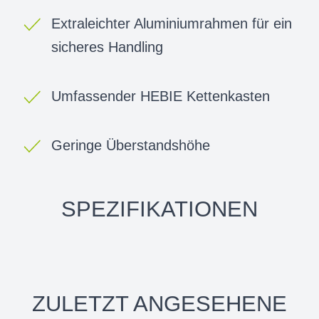
Extraleichter Aluminiumrahmen für ein
sicheres Handling
Umfassender HEBIE Kettenkasten
Geringe Überstandshöhe
SPEZIFIKATIONEN
ZULETZT ANGESEHENE