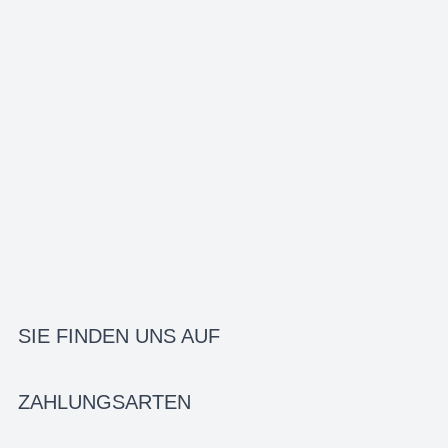
SIE FINDEN UNS AUF
ZAHLUNGSARTEN