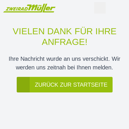
VIELEN DANK FÜR IHRE
ANFRAGE!
Ihre Nachricht wurde an uns verschickt. Wir
werden uns zeitnah bei Ihnen melden.
ZURÜCK ZUR STARTSEITE