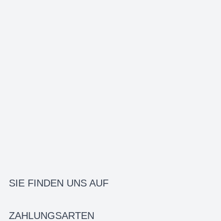
SIE FINDEN UNS AUF
ZAHLUNGSARTEN