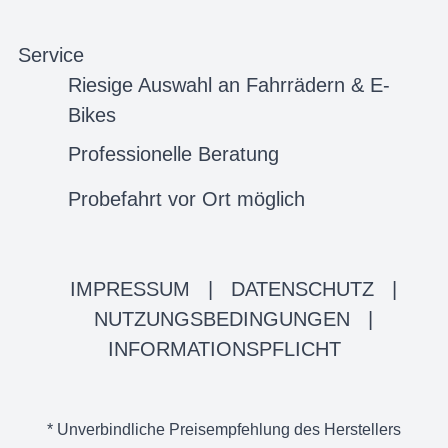
Service
Riesige Auswahl an Fahrrädern & E-
Bikes
Professionelle Beratung
Probefahrt vor Ort möglich
IMPRESSUM
|
DATENSCHUTZ
|
NUTZUNGSBEDINGUNGEN
|
INFORMATIONSPFLICHT
* Unverbindliche Preisempfehlung des Herstellers